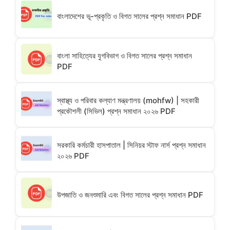
বাংলাদেশের ভূ-প্রকৃতি ও বিগত সালের প্রশ্ন সমাধান PDF
বাংলা সাহিত্যের যুগবিভাগ ও বিগত সালের প্রশ্ন সমাধান
PDF
স্বাস্থ্য ও পরিবার কল্যাণ মন্ত্রণালয় (mohfw) | সহকারী
প্রকৌশলী (সিভিল) প্রশ্ন সমাধান ২০২৬ PDF
সরকারি কর্মচারী হাসপাতাল | সিনিয়র স্টাফ নার্স প্রশ্ন সমাধান
২০২৬ PDF
উপজাতি ও জনশুমারি এবং বিগত সালের প্রশ্ন সমাধান PDF