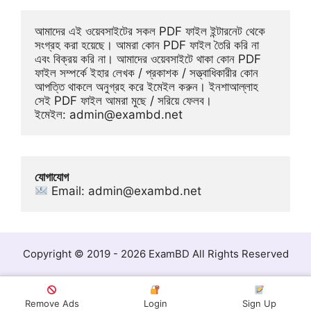
আমাদের এই ওয়েবসাইটের সকল PDF ফাইল ইন্টারনেট থেকে 
সংগ্রহ করা হয়েছে। আমরা কোন PDF ফাইল তৈরি করি না 
এবং বিক্রয় করি না। আমাদের ওয়েবসাইটে থাকা কোন PDF 
ফাইল সম্পর্কে ইহার লেখক / প্রকাশক / সত্ত্বাধিকারীর কোন 
আপত্তি থাকলে অনুগ্রহ করে ইমেইল করুন। ইনশাআল্লাহ 
সেই PDF ফাইল আমরা মুছে / সরিয়ে ফেলব। 
ইমেইল: 
admin@exambd.net
যোগাযোগ
 Email: 
admin@exambd.net
Copyright © 2019 - 2026 ExamBD All Rights Reserved
Remove Ads
Login
Sign Up