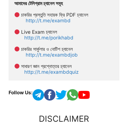
আমাদের টেলিগ্রাম চ্যানেল সমূহ
 চাকরির প্রস্তুতি সহায়ক ফ্রি PDF চ্যানেল
http://t.me/exambd
 Live Exam চ্যানেল
http://t.me/porikhabd
 চাকরির সার্কুলার ও নোটিশ চ্যানেল 
http://t.me/exambdjob
 সাধারণ জ্ঞান প্রশ্নোত্তর চ্যানেল
http://t.me/exambdquiz
Follow Us:
DISCLAIMER