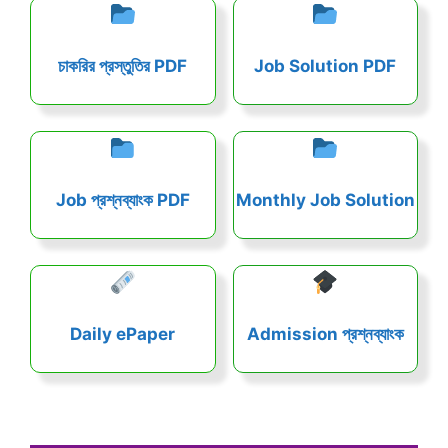
চাকরির প্রস্তুতির PDF
Job Solution PDF
Job প্রশ্নব্যাংক PDF
Monthly Job Solution
Daily ePaper
Admission প্রশ্নব্যাংক