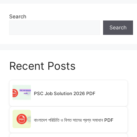
Search
Search
Recent Posts
PSC Job Solution 2026 PDF
বাংলাদেশ পরিচিতি ও বিগত সালের প্রশ্ন সমাধান PDF