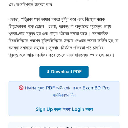
এবং আত্মবিশ্বাস উন্নত করে।
এছাড়া, পত্রিকা পড়া ভাষার দক্ষতা বৃদ্ধি করে এবং বিশ্লেষণাত্মক
চিন্তাভাবনা গড়ে তোলে। রচনা, প্রবন্ধ বা অনুবাদের প্রশ্নের জন্য
শব্দভাণ্ডার সমৃদ্ধ হয় এবং বাক্য গঠনের দক্ষতা বাড়ে। সমসাময়িক
বিষয়ভিত্তিক প্রশ্নে যুক্তিভিত্তিক উত্তর দেওয়ার ক্ষমতা অর্জিত হয়, যা
সমস্যা সমাধানে সহায়ক। সুতরাং, নিয়মিত পত্রিকা পাঠ চাকরির
প্রস্তুতিকে আরও কার্যকর করে তোলে এবং সাফল্যের পথ সহজ করে।
⬇ Download PDF
বিজ্ঞাপন মুক্ত PDF ডাউনলোড করতে ExamBD Pro
সাবস্ক্রিপশন নিন
Sign Up করুন
অথবা
Login করুন