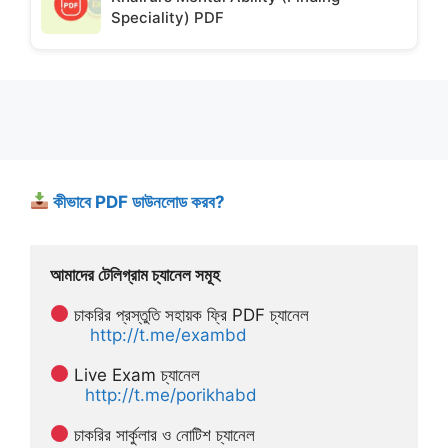
Speciality) PDF
কীভাবে PDF ডাউনলোড করব?
আমাদের টেলিগ্রাম চ্যানেল সমূহ
 চাকরির প্রস্তুতি সহায়ক ফ্রি PDF চ্যানেল
http://t.me/exambd
 Live Exam চ্যানেল
http://t.me/porikhabd
 চাকরির সার্কুলার ও নোটিশ চ্যানেল 