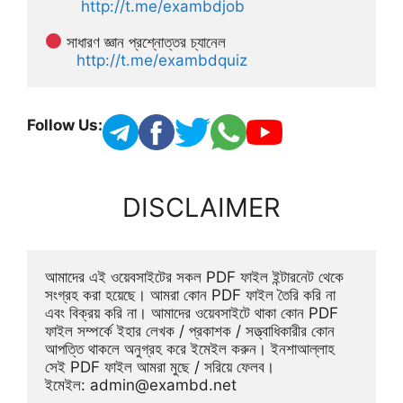
http://t.me/exambdjob
 সাধারণ জ্ঞান প্রশ্নোত্তর চ্যানেল
http://t.me/exambdquiz
Follow Us:
DISCLAIMER
আমাদের এই ওয়েবসাইটের সকল PDF ফাইল ইন্টারনেট থেকে 
সংগ্রহ করা হয়েছে। আমরা কোন PDF ফাইল তৈরি করি না 
এবং বিক্রয় করি না। আমাদের ওয়েবসাইটে থাকা কোন PDF 
ফাইল সম্পর্কে ইহার লেখক / প্রকাশক / সত্ত্বাধিকারীর কোন 
আপত্তি থাকলে অনুগ্রহ করে ইমেইল করুন। ইনশাআল্লাহ 
সেই PDF ফাইল আমরা মুছে / সরিয়ে ফেলব। 
ইমেইল: 
admin@exambd.net