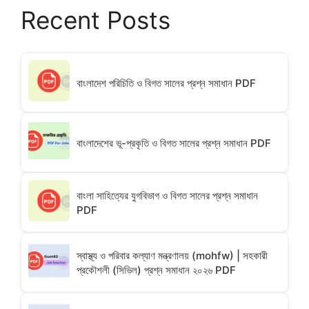
Recent Posts
বাংলাদেশ পরিচিতি ও বিগত সালের প্রশ্ন সমাধান PDF
বাংলাদেশের ভূ-প্রকৃতি ও বিগত সালের প্রশ্ন সমাধান PDF
বাংলা সাহিত্যের যুগবিভাগ ও বিগত সালের প্রশ্ন সমাধান
PDF
স্বাস্থ্য ও পরিবার কল্যাণ মন্ত্রণালয় (mohfw) | সহকারী
প্রকৌশলী (সিভিল) প্রশ্ন সমাধান ২০২৬ PDF