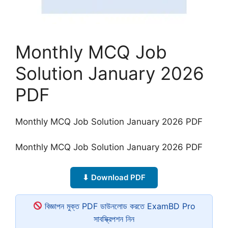
Monthly MCQ Job
Solution January 2026
PDF
Monthly MCQ Job Solution January 2026 PDF
Monthly MCQ Job Solution January 2026 PDF
⬇ Download PDF
বিজ্ঞাপন মুক্ত PDF ডাউনলোড করতে ExamBD Pro
সাবস্ক্রিপশন নিন