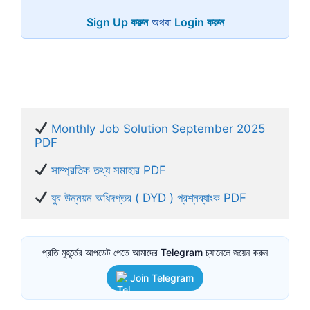
Sign Up করুন
অথবা
Login করুন
Monthly Job Solution September 2025 
PDF
সাম্প্রতিক তথ্য সমাহার PDF
যুব উন্নয়ন অধিদপ্তর ( DYD ) প্রশ্নব্যাংক PDF
প্রতি মুহূর্তের আপডেট পেতে আমাদের Telegram চ্যানেলে জয়েন করুন
Join Telegram