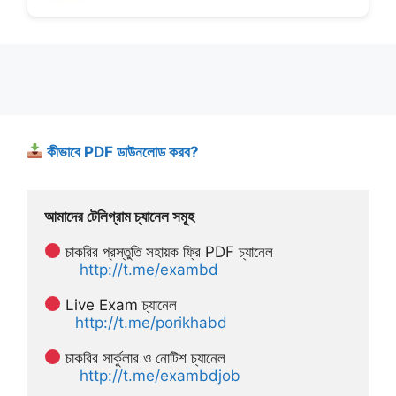
কীভাবে PDF ডাউনলোড করব?
আমাদের টেলিগ্রাম চ্যানেল সমূহ
 চাকরির প্রস্তুতি সহায়ক ফ্রি PDF চ্যানেল
http://t.me/exambd
 Live Exam চ্যানেল
http://t.me/porikhabd
 চাকরির সার্কুলার ও নোটিশ চ্যানেল 
http://t.me/exambdjob