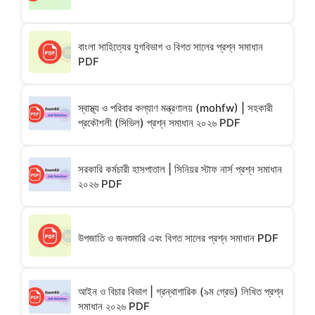
বাংলা সাহিত্যের যুগবিভাগ ও বিগত সালের প্রশ্ন সমাধান
PDF
স্বাস্থ্য ও পরিবার কল্যাণ মন্ত্রণালয় (mohfw) | সহকারী
প্রকৌশলী (সিভিল) প্রশ্ন সমাধান ২০২৬ PDF
সরকারি কর্মচারী হাসপাতাল | সিনিয়র স্টাফ নার্স প্রশ্ন সমাধান
২০২৬ PDF
উপজাতি ও জনশুমারি এবং বিগত সালের প্রশ্ন সমাধান PDF
আইন ও বিচার বিভাগ | গ্রন্থাগারিক (৯ম গ্রেড) লিখিত প্রশ্ন
সমাধান ২০২৬ PDF