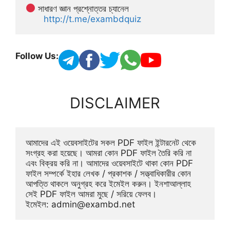
 সাধারণ জ্ঞান প্রশ্নোত্তর চ্যানেল
http://t.me/exambdquiz
Follow Us:
DISCLAIMER
আমাদের এই ওয়েবসাইটের সকল PDF ফাইল ইন্টারনেট থেকে 
সংগ্রহ করা হয়েছে। আমরা কোন PDF ফাইল তৈরি করি না 
এবং বিক্রয় করি না। আমাদের ওয়েবসাইটে থাকা কোন PDF 
ফাইল সম্পর্কে ইহার লেখক / প্রকাশক / সত্ত্বাধিকারীর কোন 
আপত্তি থাকলে অনুগ্রহ করে ইমেইল করুন। ইনশাআল্লাহ 
সেই PDF ফাইল আমরা মুছে / সরিয়ে ফেলব। 
ইমেইল: 
admin@exambd.net