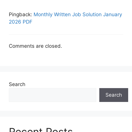
Pingback:
Monthly Written Job Solution January
2026 PDF
Comments are closed.
Search
Search
Recent Posts