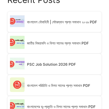
বাংলাদেশ নৌবাহিনী | স্টোরম্যান প্রশ্ন সমাধান ২০২৬ PDF
জাতীয় বিষয়াবলি ও বিগত সালের প্রশ্ন সমাধান PDF
PSC Job Solution 2026 PDF
বাংলাদেশ পরিচিতি ও বিগত সালের প্রশ্ন সমাধান PDF
বাংলাদেশের ভূ-প্রকৃতি ও বিগত সালের প্রশ্ন সমাধান PDF