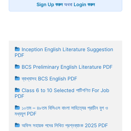
Sign Up করুন
অথবা
Login করুন
Inception English Literature Suggestion 
PDF
BCS Preliminary English Literature PDF
ব্যাখ্যাসহ BCS English PDF
Class 6 to 10 Selected পাটিগণিত For Job 
PDF
১০তম – ৪৮তম বিসিএস বাংলা সাহিত্যের প্রাচীন যুগ ও 
মধ্যযুগ PDF
অফিস সহায়ক পদের লিখিত প্রশ্নব্যাংক 2025 PDF