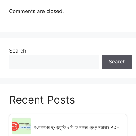
Comments are closed.
Search
Search
Recent Posts
বাংলাদেশের ভূ-প্রকৃতি ও বিগত সালের প্রশ্ন সমাধান PDF