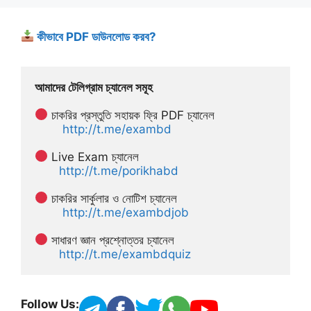
কীভাবে PDF ডাউনলোড করব?
আমাদের টেলিগ্রাম চ্যানেল সমূহ
 চাকরির প্রস্তুতি সহায়ক ফ্রি PDF চ্যানেল
http://t.me/exambd
 Live Exam চ্যানেল
http://t.me/porikhabd
 চাকরির সার্কুলার ও নোটিশ চ্যানেল 
http://t.me/exambdjob
 সাধারণ জ্ঞান প্রশ্নোত্তর চ্যানেল
http://t.me/exambdquiz
Follow Us: