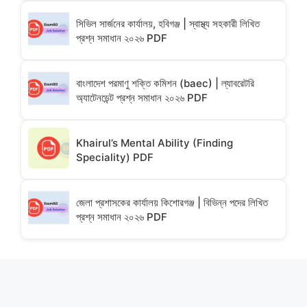
সিভিল সার্জনের কার্যালয়, হবিগঞ্জ | স্বাস্থ্য সহকারী লিখিত
প্রশ্ন সমাধান ২০২৬ PDF
বাংলাদেশ পরমাণু শক্তি কমিশন (baec) | ল্যাবরেটরি
অ্যাটেনডেন্ট প্রশ্ন সমাধান ২০২৬ PDF
Khairul’s Mental Ability (Finding
Speciality) PDF
জেলা প্রশাসকের কার্যালয় কিশোরগঞ্জ | বিভিন্ন পদের লিখিত
প্রশ্ন সমাধান ২০২৬ PDF