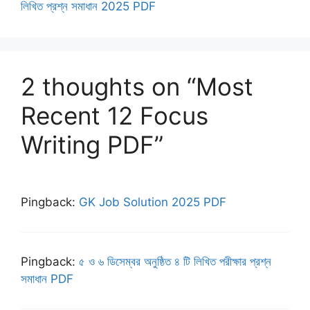
লিখিত প্রশ্ন সমাধান 2025 PDF
2 thoughts on “Most
Recent 12 Focus
Writing PDF”
Pingback:
GK Job Solution 2025 PDF
Pingback:
৫ ও ৬ ডিসেম্বর অনুষ্ঠিত ৪ টি লিখিত পরীক্ষার প্রশ্ন
সমাধান PDF