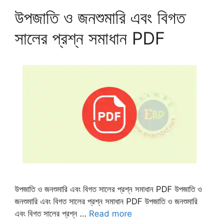
উপজাতি ও জনশুমারি এবং বিগত
সালের প্রশ্ন সমাধান PDF
উপজাতি ও জনশুমারি এবং বিগত সালের প্রশ্ন সমাধান PDF উপজাতি ও
জনশুমারি এবং বিগত সালের প্রশ্ন সমাধান PDF উপজাতি ও জনশুমারি
এবং বিগত সালের প্রশ্ন …
Read more