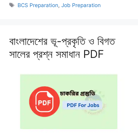
Tags
BCS Preparation
,
Job Preparation
বাংলাদেশের ভূ-প্রকৃতি ও বিগত
সালের প্রশ্ন সমাধান PDF