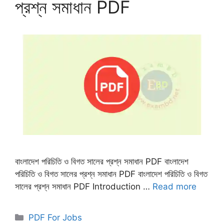
প্রশ্ন সমাধান PDF
বাংলাদেশ পরিচিতি ও বিগত সালের প্রশ্ন সমাধান PDF বাংলাদেশ
পরিচিতি ও বিগত সালের প্রশ্ন সমাধান PDF বাংলাদেশ পরিচিতি ও বিগত
সালের প্রশ্ন সমাধান PDF Introduction …
Read more
Categories
PDF For Jobs