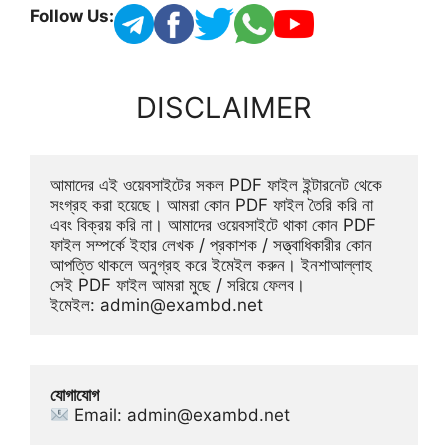
Follow Us:
DISCLAIMER
আমাদের এই ওয়েবসাইটের সকল PDF ফাইল ইন্টারনেট থেকে 
সংগ্রহ করা হয়েছে। আমরা কোন PDF ফাইল তৈরি করি না 
এবং বিক্রয় করি না। আমাদের ওয়েবসাইটে থাকা কোন PDF 
ফাইল সম্পর্কে ইহার লেখক / প্রকাশক / সত্ত্বাধিকারীর কোন 
আপত্তি থাকলে অনুগ্রহ করে ইমেইল করুন। ইনশাআল্লাহ 
সেই PDF ফাইল আমরা মুছে / সরিয়ে ফেলব। 
ইমেইল: 
admin@exambd.net
যোগাযোগ
 Email: 
admin@exambd.net