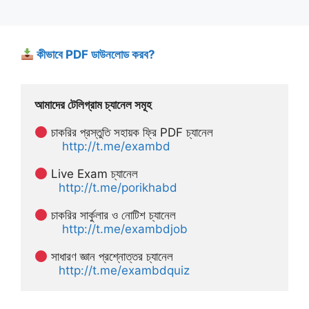
কীভাবে PDF ডাউনলোড করব?
আমাদের টেলিগ্রাম চ্যানেল সমূহ
 চাকরির প্রস্তুতি সহায়ক ফ্রি PDF চ্যানেল
http://t.me/exambd
 Live Exam চ্যানেল
http://t.me/porikhabd
 চাকরির সার্কুলার ও নোটিশ চ্যানেল 
http://t.me/exambdjob
 সাধারণ জ্ঞান প্রশ্নোত্তর চ্যানেল
http://t.me/exambdquiz