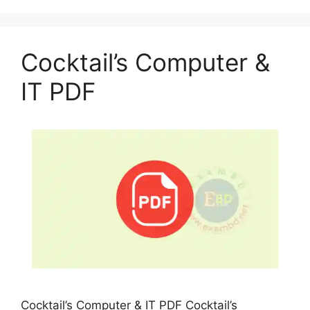
Cocktail’s Computer &
IT PDF
Cocktail’s Computer & IT PDF Cocktail’s