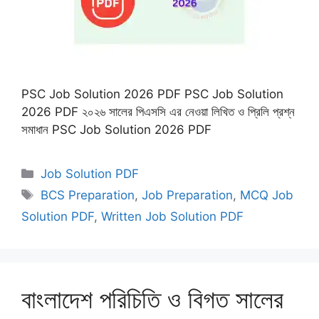
PSC Job Solution 2026 PDF PSC Job Solution
2026 PDF ২০২৬ সালের পিএসসি এর নেওয়া লিখিত ও প্রিলি প্রশ্ন
সমাধান PSC Job Solution 2026 PDF
Categories
Job Solution PDF
Tags
BCS Preparation
,
Job Preparation
,
MCQ Job
Solution PDF
,
Written Job Solution PDF
বাংলাদেশ পরিচিতি ও বিগত সালের