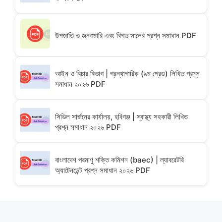
উপজাতি ও জনশুমারি এবং বিগত সালের প্রশ্ন সমাধান PDF
আইন ও বিচার বিভাগ | গ্রন্থাগারিক (৯ম গ্রেড) লিখিত প্রশ্ন
সমাধান ২০২৬ PDF
সিভিল সার্জনের কার্যালয়, হবিগঞ্জ | স্বাস্থ্য সহকারী লিখিত
প্রশ্ন সমাধান ২০২৬ PDF
বাংলাদেশ পরমাণু শক্তি কমিশন (baec) | ল্যাবরেটরি
অ্যাটেনডেন্ট প্রশ্ন সমাধান ২০২৬ PDF