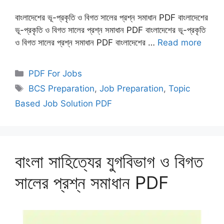
বাংলাদেশের ভূ-প্রকৃতি ও বিগত সালের প্রশ্ন সমাধান PDF বাংলাদেশের
ভূ-প্রকৃতি ও বিগত সালের প্রশ্ন সমাধান PDF বাংলাদেশের ভূ-প্রকৃতি
ও বিগত সালের প্রশ্ন সমাধান PDF বাংলাদেশের …
Read more
Categories
PDF For Jobs
Tags
BCS Preparation
,
Job Preparation
,
Topic
Based Job Solution PDF
বাংলা সাহিত্যের যুগবিভাগ ও বিগত
সালের প্রশ্ন সমাধান PDF