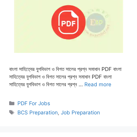
বাংলা সাহিত্যের যুগবিভাগ ও বিগত সালের প্রশ্ন সমাধান PDF বাংলা
সাহিত্যের যুগবিভাগ ও বিগত সালের প্রশ্ন সমাধান PDF বাংলা
সাহিত্যের যুগবিভাগ ও বিগত সালের প্রশ্ন …
Read more
Categories
PDF For Jobs
Tags
BCS Preparation
,
Job Preparation