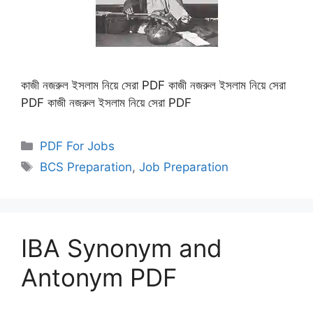
কাজী নজরুল ইসলাম নিয়ে সেরা PDF কাজী নজরুল ইসলাম নিয়ে সেরা
PDF কাজী নজরুল ইসলাম নিয়ে সেরা PDF
Categories
PDF For Jobs
Tags
BCS Preparation
,
Job Preparation
IBA Synonym and
Antonym PDF