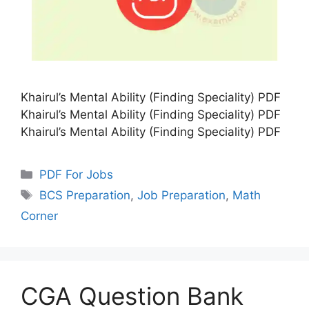
Khairul’s Mental Ability (Finding Speciality) PDF
Khairul’s Mental Ability (Finding Speciality) PDF
Khairul’s Mental Ability (Finding Speciality) PDF
Categories
PDF For Jobs
Tags
BCS Preparation
,
Job Preparation
,
Math
Corner
CGA Question Bank