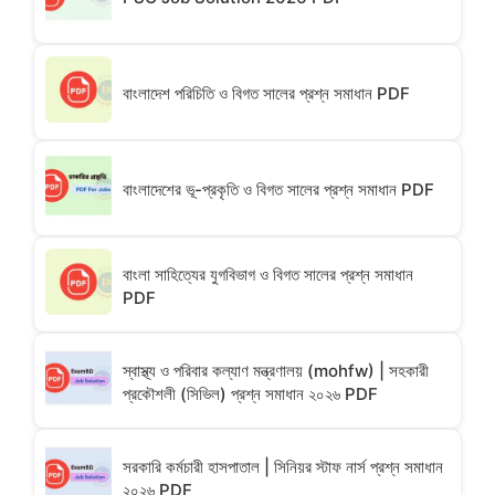
বাংলাদেশ পরিচিতি ও বিগত সালের প্রশ্ন সমাধান PDF
বাংলাদেশের ভূ-প্রকৃতি ও বিগত সালের প্রশ্ন সমাধান PDF
বাংলা সাহিত্যের যুগবিভাগ ও বিগত সালের প্রশ্ন সমাধান
PDF
স্বাস্থ্য ও পরিবার কল্যাণ মন্ত্রণালয় (mohfw) | সহকারী
প্রকৌশলী (সিভিল) প্রশ্ন সমাধান ২০২৬ PDF
সরকারি কর্মচারী হাসপাতাল | সিনিয়র স্টাফ নার্স প্রশ্ন সমাধান
২০২৬ PDF