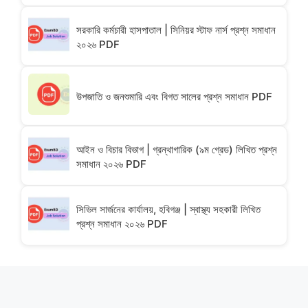
সরকারি কর্মচারী হাসপাতাল | সিনিয়র স্টাফ নার্স প্রশ্ন সমাধান
২০২৬ PDF
উপজাতি ও জনশুমারি এবং বিগত সালের প্রশ্ন সমাধান PDF
আইন ও বিচার বিভাগ | গ্রন্থাগারিক (৯ম গ্রেড) লিখিত প্রশ্ন
সমাধান ২০২৬ PDF
সিভিল সার্জনের কার্যালয়, হবিগঞ্জ | স্বাস্থ্য সহকারী লিখিত
প্রশ্ন সমাধান ২০২৬ PDF