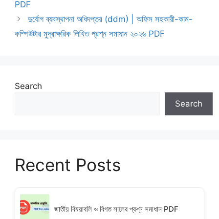
PDF
দুর্যোগ ব্যবস্থাপনা অধিদপ্তর (ddm) | অফিস সহকারী-কাম-
কম্পিউটার মুদ্রাক্ষরিক লিখিত প্রশ্ন সমাধান ২০২৬ PDF
Search
Search
Recent Posts
জাতীয় বিষয়াবলি ও বিগত সালের প্রশ্ন সমাধান PDF