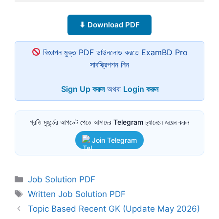
⬇ Download PDF
বিজ্ঞাপন মুক্ত PDF ডাউনলোড করতে ExamBD Pro
সাবস্ক্রিপশন নিন
Sign Up করুন
অথবা
Login করুন
প্রতি মুহূর্তের আপডেট পেতে আমাদের Telegram চ্যানেলে জয়েন করুন
Join Telegram
Categories
Job Solution PDF
Tags
Written Job Solution PDF
Topic Based Recent GK (Update May 2026)