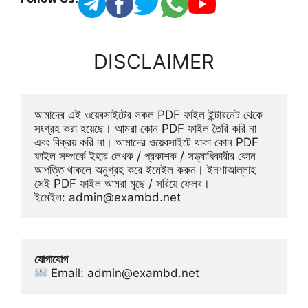
DISCLAIMER
আমাদের এই ওয়েবসাইটের সকল PDF ফাইল ইন্টারনেট থেকে 
সংগ্রহ করা হয়েছে। আমরা কোন PDF ফাইল তৈরি করি না 
এবং বিক্রয় করি না। আমাদের ওয়েবসাইটে থাকা কোন PDF 
ফাইল সম্পর্কে ইহার লেখক / প্রকাশক / সত্ত্বাধিকারীর কোন 
আপত্তি থাকলে অনুগ্রহ করে ইমেইল করুন। ইনশাআল্লাহ 
সেই PDF ফাইল আমরা মুছে / সরিয়ে ফেলব। 
ইমেইল: 
admin@exambd.net
যোগাযোগ
 Email: 
admin@exambd.net