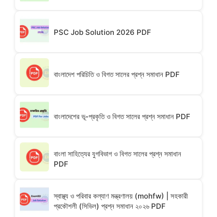
PSC Job Solution 2026 PDF
বাংলাদেশ পরিচিতি ও বিগত সালের প্রশ্ন সমাধান PDF
বাংলাদেশের ভূ-প্রকৃতি ও বিগত সালের প্রশ্ন সমাধান PDF
বাংলা সাহিত্যের যুগবিভাগ ও বিগত সালের প্রশ্ন সমাধান
PDF
স্বাস্থ্য ও পরিবার কল্যাণ মন্ত্রণালয় (mohfw) | সহকারী
প্রকৌশলী (সিভিল) প্রশ্ন সমাধান ২০২৬ PDF