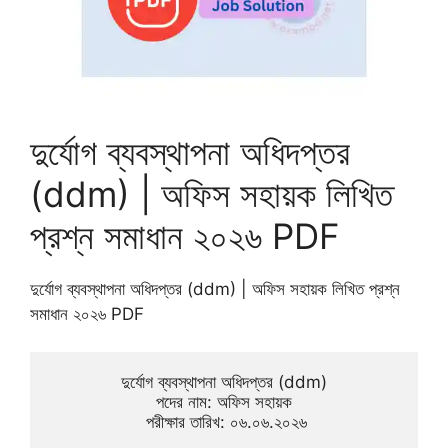
দুর্যোগ ব্যবস্থাপনা অধিদপ্তর
(ddm) | অফিস সহায়ক লিখিত
প্রশ্ন সমাধান ২০২৬ PDF
দুর্যোগ ব্যবস্থাপনা অধিদপ্তর (ddm) | অফিস সহায়ক লিখিত প্রশ্ন
সমাধান ২০২৬ PDF
দুর্যোগ ব্যবস্থাপনা অধিদপ্তর (ddm)
 পদের নাম: অফিস সহায়ক 
 পরীক্ষার তারিখ: ০৬.০৬.২০২৬