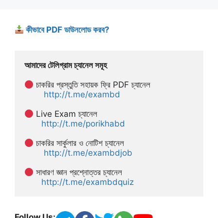
কীভাবে PDF ডাউনলোড করব?
আমাদের টেলিগ্রাম চ্যানেল সমূহ
 চাকরির প্রস্তুতি সহায়ক ফ্রি PDF চ্যানেল
http://t.me/exambd
 Live Exam চ্যানেল
http://t.me/porikhabd
 চাকরির সার্কুলার ও নোটিশ চ্যানেল 
http://t.me/exambdjob
 সাধারণ জ্ঞান প্রশ্নোত্তর চ্যানেল
http://t.me/exambdquiz
Follow Us: