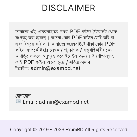
DISCLAIMER
আমাদের এই ওয়েবসাইটের সকল PDF ফাইল ইন্টারনেট থেকে 
সংগ্রহ করা হয়েছে। আমরা কোন PDF ফাইল তৈরি করি না 
এবং বিক্রয় করি না। আমাদের ওয়েবসাইটে থাকা কোন PDF 
ফাইল সম্পর্কে ইহার লেখক / প্রকাশক / সত্ত্বাধিকারীর কোন 
আপত্তি থাকলে অনুগ্রহ করে ইমেইল করুন। ইনশাআল্লাহ 
সেই PDF ফাইল আমরা মুছে / সরিয়ে ফেলব। 
ইমেইল: 
admin@exambd.net
যোগাযোগ
 Email: 
admin@exambd.net
Copyright © 2019 - 2026 ExamBD All Rights Reserved