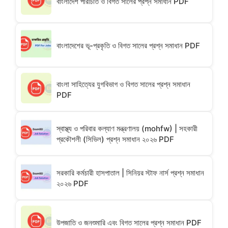
বাংলাদেশ পরিচিতি ও বিগত সালের প্রশ্ন সমাধান PDF
বাংলাদেশের ভূ-প্রকৃতি ও বিগত সালের প্রশ্ন সমাধান PDF
বাংলা সাহিত্যের যুগবিভাগ ও বিগত সালের প্রশ্ন সমাধান
PDF
স্বাস্থ্য ও পরিবার কল্যাণ মন্ত্রণালয় (mohfw) | সহকারী
প্রকৌশলী (সিভিল) প্রশ্ন সমাধান ২০২৬ PDF
সরকারি কর্মচারী হাসপাতাল | সিনিয়র স্টাফ নার্স প্রশ্ন সমাধান
২০২৬ PDF
উপজাতি ও জনশুমারি এবং বিগত সালের প্রশ্ন সমাধান PDF