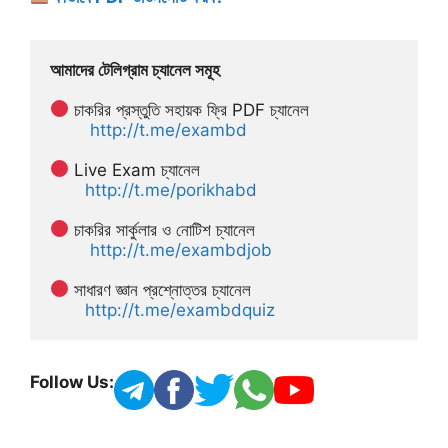
আমাদের টেলিগ্রাম চ্যানেল সমূহ
 চাকরির প্রস্তুতি সহায়ক ফ্রি PDF চ্যানেল
http://t.me/exambd
 Live Exam চ্যানেল
http://t.me/porikhabd
 চাকরির সার্কুলার ও নোটিশ চ্যানেল 
http://t.me/exambdjob
 সাধারণ জ্ঞান প্রশ্নোত্তর চ্যানেল
http://t.me/exambdquiz
Follow Us: