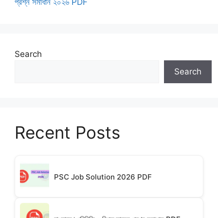
প্রশ্ন সমাধান ২০২৬ PDF
Search
Search
Recent Posts
PSC Job Solution 2026 PDF