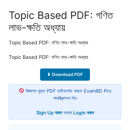
Topic Based PDF: গণিত
লাভ-ক্ষতি অধ্যায়
Topic Based PDF: গণিত লাভ-ক্ষতি অধ্যায়
Topic Based PDF: গণিত লাভ-ক্ষতি অধ্যায়
⬇ Download PDF
বিজ্ঞাপন মুক্ত PDF ডাউনলোড করতে ExamBD Pro
সাবস্ক্রিপশন নিন
Sign Up করুন
অথবা
Login করুন