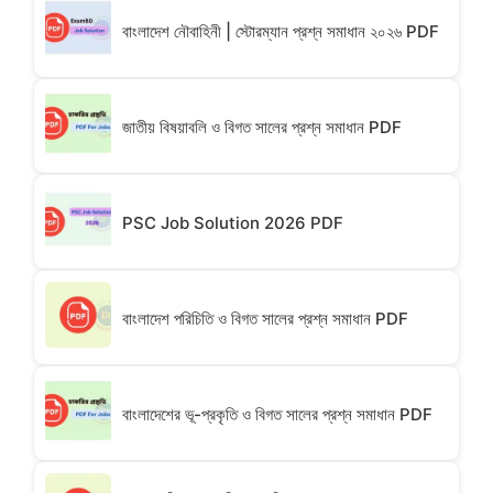
বাংলাদেশ নৌবাহিনী | স্টোরম্যান প্রশ্ন সমাধান ২০২৬ PDF
জাতীয় বিষয়াবলি ও বিগত সালের প্রশ্ন সমাধান PDF
PSC Job Solution 2026 PDF
বাংলাদেশ পরিচিতি ও বিগত সালের প্রশ্ন সমাধান PDF
বাংলাদেশের ভূ-প্রকৃতি ও বিগত সালের প্রশ্ন সমাধান PDF