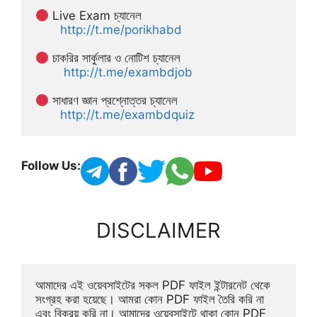
 Live Exam চ্যানেল
http://t.me/porikhabd
 চাকরির সার্কুলার ও নোটিশ চ্যানেল 
http://t.me/exambdjob
 সাধারণ জ্ঞান প্রশ্নোত্তর চ্যানেল
http://t.me/exambdquiz
Follow Us:
DISCLAIMER
আমাদের এই ওয়েবসাইটের সকল PDF ফাইল ইন্টারনেট থেকে 
সংগ্রহ করা হয়েছে। আমরা কোন PDF ফাইল তৈরি করি না 
এবং বিক্রয় করি না। আমাদের ওয়েবসাইটে থাকা কোন PDF 