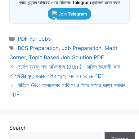
প্রতি মুহূর্তের আপডেট পেতে আমাদের Telegram চ্যানেলে জয়েন করুন
Join Telegram
Categories
PDF For Jobs
Tags
BCS Preparation
,
Job Preparation
,
Math
Corner
,
Topic Based Job Solution PDF
দুর্যোগ ব্যবস্থাপনা অধিদপ্তর (ddm) | অফিস সহকারী-কাম-
কম্পিউটার মুদ্রাক্ষরিক লিখিত প্রশ্ন সমাধান ২০২৬ PDF
মিহিরস GK: বাংলাদেশের সংবিধান ও বিগত সালের প্রশ্ন সমাধান
PDF
Search
Search