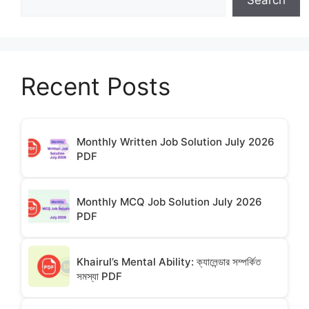
Recent Posts
Monthly Written Job Solution July 2026
PDF
Monthly MCQ Job Solution July 2026
PDF
Khairul’s Mental Ability: ক্যালেন্ডার সম্পর্কিত
সমস্যা PDF